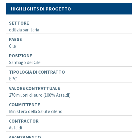
HIGHLIGHTS DI PROGETTO
SETTORE
edilizia sanitaria
PAESE
Cile
POSIZIONE
Santiago del Cile
TIPOLOGIA DI CONTRATTO
EPC
VALORE CONTRATTUALE
270 milioni di euro (100% Astaldi)
COMMITTENTE
Ministero della Salute cileno
CONTRACTOR
Astaldi
AVANZAMENTO