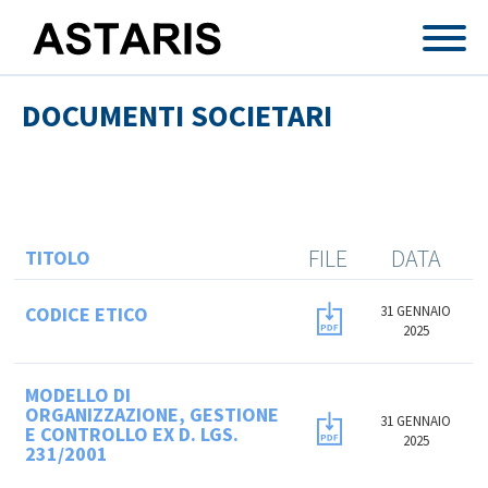
Salta al contenuto principale
DOCUMENTI SOCIETARI
FILE
DATA
TITOLO
CODICE ETICO
31 GENNAIO
2025
MODELLO DI
ORGANIZZAZIONE, GESTIONE
31 GENNAIO
E CONTROLLO EX D. LGS.
2025
231/2001