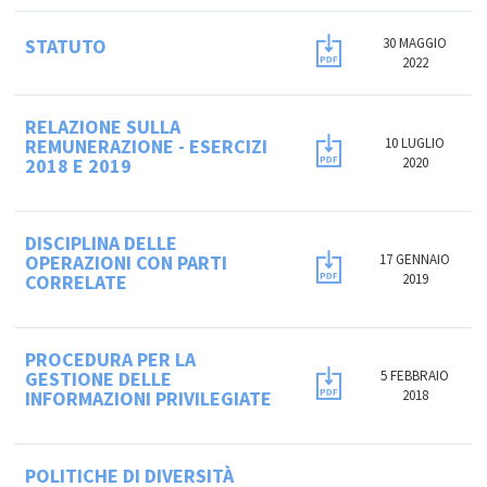
STATUTO
30 MAGGIO
2022
RELAZIONE SULLA
REMUNERAZIONE - ESERCIZI
10 LUGLIO
2018 E 2019
2020
DISCIPLINA DELLE
OPERAZIONI CON PARTI
17 GENNAIO
CORRELATE
2019
PROCEDURA PER LA
GESTIONE DELLE
5 FEBBRAIO
INFORMAZIONI PRIVILEGIATE
2018
POLITICHE DI DIVERSITÀ