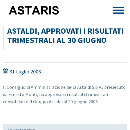
Salta al contenuto principale
ASTALDI, APPROVATI I RISULTATI
TRIMESTRALI AL 30 GIUGNO
31 Luglio 2006
Il Consiglio di Amministrazione della Astaldi S.p.A., presieduto
da Ernesto Monti, ha approvato i risultati trimestrali
consolidati del Gruppo Astaldi al 30 giugno 2006.
...
Approfondisci