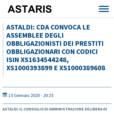
Salta al contenuto principale
ASTALDI: CDA CONVOCA LE
ASSEMBLEE DEGLI
OBBLIGAZIONISTI DEI PRESTITI
OBBLIGAZIONARI CON CODICI
ISIN XS1634544248,
XS1000393899 E XS1000389608
15 Gennaio 2020 - 20:25
ASTALDI: IL CONSIGLIO DI AMMINISTRAZIONE DELIBERA DI