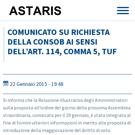
Salta al contenuto principale
COMUNICATO SU RICHIESTA
DELLA CONSOB AI SENSI
DELL’ART. 114, COMMA 5, TUF
22 Gennaio 2015 - 19:48
Si informa che la Relazione illustrativa degli Amministratori
sulla proposta all’ordine del giorno della prossima Assemblea
straordinaria, convocata per il 29 gennaio, è stata integrata al
fine di fornire ulteriori informazioni in merito alla proposta di
introduzione della maggiorazione del diritto di voto.