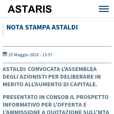
Salta al contenuto principale
NOTA STAMPA ASTALDI
25 Maggio 2018 - 13:57
ASTALDI: CONVOCATA L’ASSEMBLEA
DEGLI AZIONISTI PER DELIBERARE IN
MERITO ALL’AUMENTO DI CAPITALE.
PRESENTATO IN CONSOB IL PROSPETTO
INFORMATIVO PER L’OFFERTA E
L’AMMISSIONE A QUOTAZIONE SULL’MTA