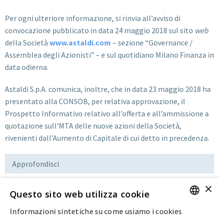
Per ogni ulteriore informazione, si rinvia all’avviso di
convocazione pubblicato in data 24 maggio 2018 sul sito
web
della Società
www.astaldi.com
– sezione “Governance /
Assemblea degli Azionisti” – e sul quotidiano Milano Finanza in
data odierna.
Astaldi S.p.A. comunica, inoltre, che in data 23 maggio 2018 ha
presentato alla CONSOB, per relativa approvazione, il
Prospetto Informativo relativo all’offerta e all’ammissione a
quotazione sull’MTA delle nuove azioni della Società,
rivenienti dall’Aumento di Capitale di cui detto in precedenza.
Approfondisci
×
Questo sito web utilizza cookie
Download
Informazioni sintetiche su come usiamo i cookies
ENGLISH