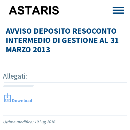
Salta al contenuto principale
AVVISO DEPOSITO RESOCONTO
INTERMEDIO DI GESTIONE AL 31
MARZO 2013
Allegati:
Download
Ultima modifica:
19 Lug 2016