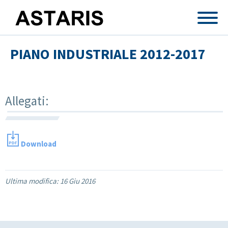
Salta al contenuto principale
PIANO INDUSTRIALE 2012-2017
Allegati:
Download
Ultima modifica:
16 Giu 2016