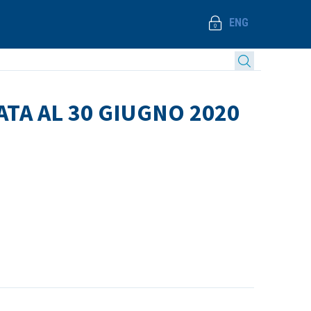
ENG
TA AL 30 GIUGNO 2020