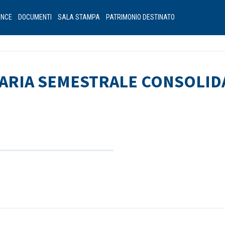
ANCE
DOCUMENTI
SALA STAMPA
PATRIMONIO DESTINATO
ARIA SEMESTRALE CONSOLIDA