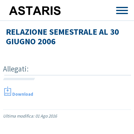
Salta al contenuto principale
RELAZIONE SEMESTRALE AL 30
GIUGNO 2006
Allegati:
Download
Ultima modifica:
01 Ago 2016