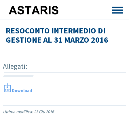
Salta al contenuto principale
RESOCONTO INTERMEDIO DI
GESTIONE AL 31 MARZO 2016
Allegati:
Download
Ultima modifica:
23 Giu 2016