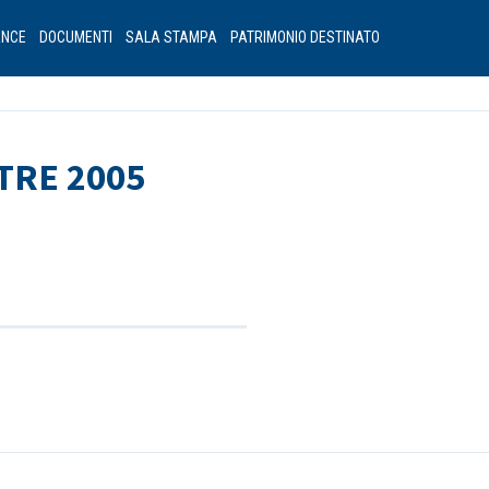
ANCE
DOCUMENTI
SALA STAMPA
PATRIMONIO DESTINATO
TRE 2005