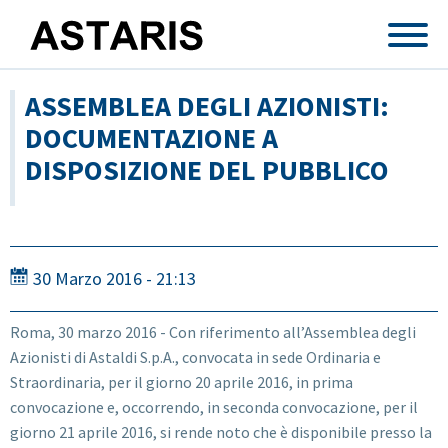
Salta al contenuto principale
ASSEMBLEA DEGLI AZIONISTI:
DOCUMENTAZIONE A
DISPOSIZIONE DEL PUBBLICO
30 Marzo 2016 - 21:13
Roma, 30 marzo 2016 - Con riferimento all’Assemblea degli
Azionisti di Astaldi S.p.A., convocata in sede Ordinaria e
Straordinaria, per il giorno 20 aprile 2016, in prima
convocazione e, occorrendo, in seconda convocazione, per il
giorno 21 aprile 2016, si rende noto che è disponibile presso la