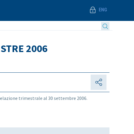
ENG
ESTRE 2006
 relazione trimestrale al 30 settembre 2006.