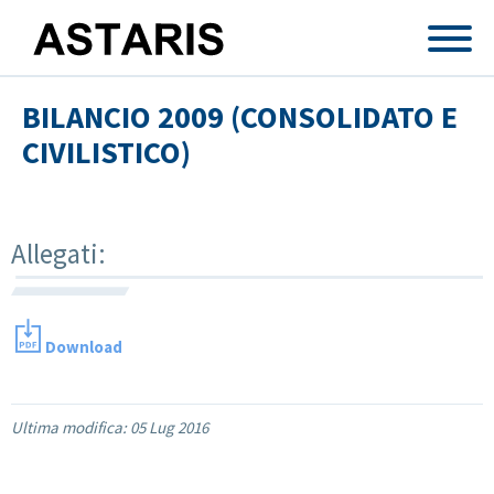
Salta al contenuto principale
BILANCIO 2009 (CONSOLIDATO E
CIVILISTICO)
Allegati:
Download
Ultima modifica:
05 Lug 2016